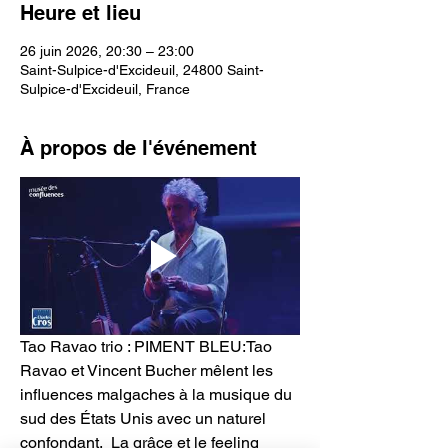
Heure et lieu
26 juin 2026, 20:30 – 23:00
Saint-Sulpice-d'Excideuil, 24800 Saint-
Sulpice-d'Excideuil, France
À propos de l'événement
Tao Ravao trio : PIMENT BLEU:Tao 
Ravao et Vincent Bucher mêlent les 
influences malgaches à la musique du 
sud des États Unis avec un naturel 
confondant.  La grâce et le feeling 